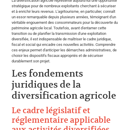
La diversification agricole représente aujourd'hui une opportunité
stratégique pour de nombreux exploitants cherchant à sécuriser
et à enrichir leurs revenus. L'agritourisme, en particulier, connaît
un essor remarquable depuis plusieurs années, témoignant d'un
véritable engouement des consommateurs pour la découverte du
patrimoine agricole local. Toutefois, avant d'entamer cette
transition ou de planifier la transmission d'une exploitation
diversifiée, il est indispensable de maîtriser le cadre juridique,
fiscal et social qui encadre ces nouvelles activités. Comprendre
ces enjeux permet d'anticiper les démarches administratives, de
choisir les dispositifs fiscaux appropriés et de sécuriser
durablement son projet.
Les fondements
juridiques de la
diversification agricole
Le cadre législatif et
réglementaire applicable
aux activités diversifiées