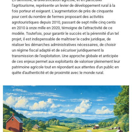
l'agritourisme, représente un levier de développement rural à la
fois porteur et exigeant. L'augmentation de près de cinquante
pour cent du nombre de fermes proposant des activités
agrotouristiques depuis 2010, passant de sept mille cinq cents
en 2010 à onze mille en 2020, témoigne de l'attractivité de ce
modèle. Toutefois, pour garantir le succès et la pérennité d'un tel
projet, il est indispensable de maîtriser le cadre juridique, de
réaliser les démarches administratives nécessaires, de choisir
un régime fiscal adapté et de sécuriser juridiquement la
transmission de l'exploitation. Une approche globale et anticipée
de ces enjeux permet aux exploitants de valoriser pleinement leur
patrimoine agricole tout en répondant aux attentes d'un public en
quête d'authenticité et de proximité avec le monde rural.