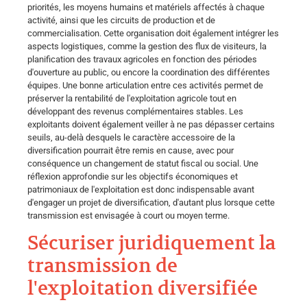
priorités, les moyens humains et matériels affectés à chaque
activité, ainsi que les circuits de production et de
commercialisation. Cette organisation doit également intégrer les
aspects logistiques, comme la gestion des flux de visiteurs, la
planification des travaux agricoles en fonction des périodes
d'ouverture au public, ou encore la coordination des différentes
équipes. Une bonne articulation entre ces activités permet de
préserver la rentabilité de l'exploitation agricole tout en
développant des revenus complémentaires stables. Les
exploitants doivent également veiller à ne pas dépasser certains
seuils, au-delà desquels le caractère accessoire de la
diversification pourrait être remis en cause, avec pour
conséquence un changement de statut fiscal ou social. Une
réflexion approfondie sur les objectifs économiques et
patrimoniaux de l'exploitation est donc indispensable avant
d'engager un projet de diversification, d'autant plus lorsque cette
transmission est envisagée à court ou moyen terme.
Sécuriser juridiquement la
transmission de
l'exploitation diversifiée