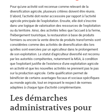
Pour qu'une activité soit reconnue comme relevant de la
diversification agricole, plusieurs critères doivent être réunis.
D'abord, l'activité doit rester accessoire par rapport à l'activité
agricole principale de l'exploitation. Ensuite, elle doit s'inscrire
dans une logique de valorisation des ressources de l'exploitation
ou du territoire. Ainsi, des activités telles que l'accueil à la ferme,
l'hébergement touristique, la restauration à base de produits
fermiers ou encore la vente directe de produits transformés sont
considérées comme des activités de diversification dès lors
qu'elles sont exercées par un agriculteur dans le prolongement
de son exploitation. Le statut d'agriculteur diversifié est reconnu
par les autorités compétentes, notamment la MSA, à condition
que l'exploitant justifie de l'existence d'une exploitation agricole
en activité et que les nouvelles activités ne prennent pas le pas
sur la production agricole. Cette qualification permet de
bénéficier de certains avantages fiscaux et sociaux spécifiques
au monde agricole, tout en imposant le respect de normes
adaptées à chaque type d'activité complémentaire.
Les démarches
administratives pour