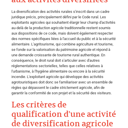
La diversification des activités rurales s'inscrit dans un cadre
juridique précis, principalement défini par le Code rural. Les
exploitants agricoles qui souhaitent élargir leur champ d'activités
au-delà de la production agricole traditionnelle restent soumis
aux dispositions de ce code, mais doivent également respecter
des normes spécifiques liées à l'accueil du public et à la sécurité
alimentaire. L'agritourisme, qui combine agriculture et tourisme,
se fonde sur la valorisation du patrimoine agricole et répond à
une demande croissante de tourisme rural authentique. En
conséquence, le droit rural doit s'articuler avec d'autres
réglementations sectorielles, telles que celles relatives à
l'urbanisme, à l'hygiène alimentaire ou encore à la sécurité
incendie. L'exploitant agricole qui développe des activités
agrotouristiques doit donc se familiariser avec un ensemble de
règles qui dépassent le cadre strictement agricole, afin de
garantir la conformité de son projet et la sécurité des visiteurs.
Les critères de
qualification d'une activité
de diversification agricole