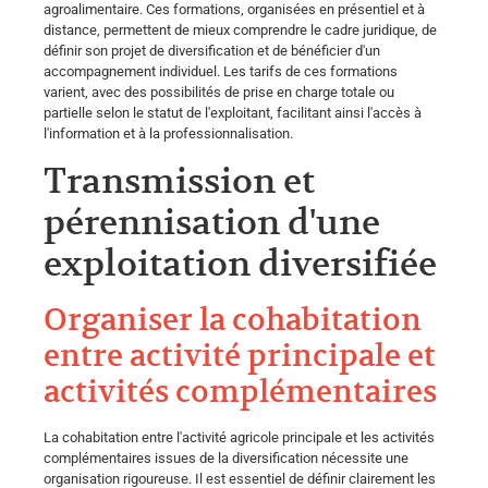
agroalimentaire. Ces formations, organisées en présentiel et à
distance, permettent de mieux comprendre le cadre juridique, de
définir son projet de diversification et de bénéficier d'un
accompagnement individuel. Les tarifs de ces formations
varient, avec des possibilités de prise en charge totale ou
partielle selon le statut de l'exploitant, facilitant ainsi l'accès à
l'information et à la professionnalisation.
Transmission et
pérennisation d'une
exploitation diversifiée
Organiser la cohabitation
entre activité principale et
activités complémentaires
La cohabitation entre l'activité agricole principale et les activités
complémentaires issues de la diversification nécessite une
organisation rigoureuse. Il est essentiel de définir clairement les