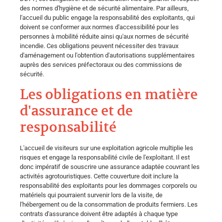
des normes d'hygiène et de sécurité alimentaire. Par ailleurs,
l'accueil du public engage la responsabilité des exploitants, qui
doivent se conformer aux normes d'accessibilité pour les
personnes à mobilité réduite ainsi qu'aux normes de sécurité
incendie. Ces obligations peuvent nécessiter des travaux
d'aménagement ou l'obtention d'autorisations supplémentaires
auprès des services préfectoraux ou des commissions de
sécurité.
Les obligations en matière
d'assurance et de
responsabilité
L'accueil de visiteurs sur une exploitation agricole multiplie les
risques et engage la responsabilité civile de l'exploitant. Il est
donc impératif de souscrire une assurance adaptée couvrant les
activités agrotouristiques. Cette couverture doit inclure la
responsabilité des exploitants pour les dommages corporels ou
matériels qui pourraient survenir lors de la visite, de
l'hébergement ou de la consommation de produits fermiers. Les
contrats d'assurance doivent être adaptés à chaque type