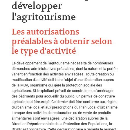
développer
l'agritourisme
Les autorisations
préalables à obtenir selon
le type d'activité
Le développement de l'agritourisme nécessite de nombreuses
démarches administratives préalables, dont la nature et la portée
varient en fonction des activités envisagées. Toute création ou
modification d'activité doit faire l'objet d'une déclaration auprès
de la MSA, organisme qui gère la protection sociale des
agriculteurs. Si l'exploitant prévoit de construire ou d'aménager
des bâtiments pour accueillir du public, un permis de construire
agricole peut être exigé. Ce dernier doit être conforme aux règles
d'urbanisme local et aux prescriptions du Plan Local d'Urbanisme.
Lorsque des activités de restauration ou de vente de produits
alimentaires sont envisagées, une déclaration auprès de la
Direction Départementale de la Protection des Populations, la
DDPP, est obligatoire. Cette déclaration vise à garantir le respect