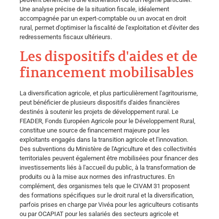
Une analyse précise de la situation fiscale, idéalement
accompagnée par un expert-comptable ou un avocat en droit
rural, permet d'optimiser la fiscalité de l'exploitation et d'éviter des
redressements fiscaux ultérieurs.
Les dispositifs d'aides et de
financement mobilisables
La diversification agricole, et plus particulièrement l'agritourisme,
peut bénéficier de plusieurs dispositifs d'aides financières
destinés à soutenir les projets de développement rural. Le
FEADER, Fonds Européen Agricole pour le Développement Rural,
constitue une source de financement majeure pour les
exploitants engagés dans la transition agricole et l'innovation.
Des subventions du Ministère de l'Agriculture et des collectivités
territoriales peuvent également être mobilisées pour financer des
investissements liés à l'accueil du public, à la transformation de
produits ou à la mise aux normes des infrastructures. En
complément, des organismes tels que le CIVAM 31 proposent
des formations spécifiques sur le droit rural et la diversification,
parfois prises en charge par Vivéa pour les agriculteurs cotisants
ou par OCAPIAT pour les salariés des secteurs agricole et