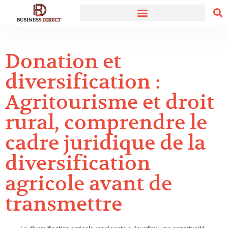
Donation et
diversification :
Agritourisme et droit
rural, comprendre le
cadre juridique de la
diversification
agricole avant de
transmettre