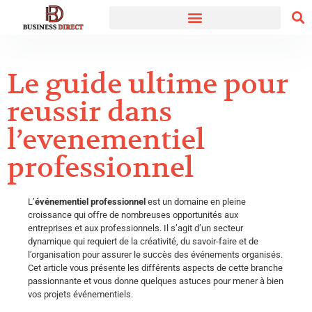
Le guide ultime pour
reussir dans
l’evenementiel
professionnel
L’
événementiel professionnel
est un domaine en pleine
croissance qui offre de nombreuses opportunités aux
entreprises et aux professionnels. Il s’agit d’un secteur
dynamique qui requiert de la créativité, du savoir-faire et de
l’organisation pour assurer le succès des événements organisés.
Cet article vous présente les différents aspects de cette branche
passionnante et vous donne quelques astuces pour mener à bien
vos projets événementiels.