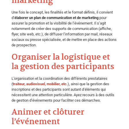
marketing
Une fois le concept, les finalités et le format définis, il convient
d’
élaborer un plan de communication et de marketing
pour
assurer la promotion et la visibilité de l’événement. Il s’agit
notamment de créer des supports de communication (affiche,
flyer, site web, etc.), de diffuser l’information par mail, réseaux
sociaux ou presse spécialisée, et de mettre en place des actions
de prospection.
Organiser la logistique et
la gestion des participants
L’organisation et la coordination des différents prestataires
(
traiteur, audiovisuel, mobilier, etc.
), ainsi que la gestion des
inscriptions et des participants sont autant d’éléments qui
nécessitent une attention particulière. Ayez recours à des outils
de gestion d’événements pour faciliter ces démarches.
Animer et clôturer
l’événement