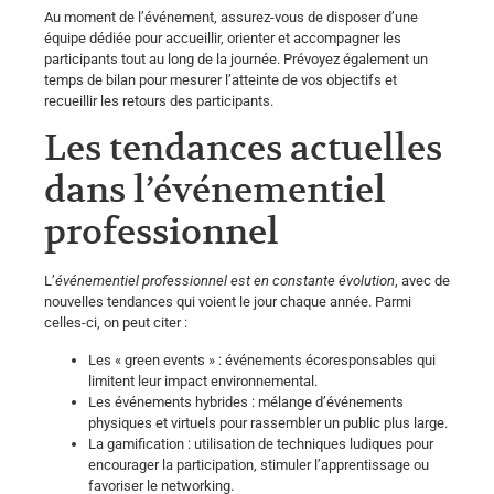
Au moment de l’événement, assurez-vous de disposer d’une
équipe dédiée pour accueillir, orienter et accompagner les
participants tout au long de la journée. Prévoyez également un
temps de bilan pour mesurer l’atteinte de vos objectifs et
recueillir les retours des participants.
Les tendances actuelles
dans l’événementiel
professionnel
L’
événementiel professionnel est en constante évolution
, avec de
nouvelles tendances qui voient le jour chaque année. Parmi
celles-ci, on peut citer :
Les « green events » : événements écoresponsables qui
limitent leur impact environnemental.
Les événements hybrides : mélange d’événements
physiques et virtuels pour rassembler un public plus large.
La gamification : utilisation de techniques ludiques pour
encourager la participation, stimuler l’apprentissage ou
favoriser le networking.