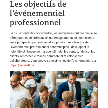
Les objectifs de
l’événementiel
professionnel
Dans un contexte concurrentiel, les entreprises ont besoin de se
démarquer et de promouvoir leur image auprès de leurs clients,
leurs prospects, partenaires et employés. Les objectifs de
l’événementiel professionnel sont multiple
s
: développer la
notoriété et l’image de marque, stimuler les ventes, fidéliser les
clients, renforcer le réseau commercial et valoriser les
collaborateurs. Vous pouvez choisir le lieu de l’événementiel sur
https://loc-hall.fr/
.