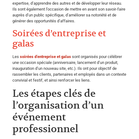
expertise, d’apprendre des autres et de développer leur réseau.
Ils sont également l’occasion de mettre en avant son savoir-faire
auprès d’un public spécifique, d’améliorer sa notoriété et de
générer des opportunités d’affaires.
Soirées d’entreprise et
galas
Les
soirées d’entreprise et galas
sont organisés pour célébrer
une occasion spéciale (anniversaire, lancement d’un produit,
inauguration d’un nouveau site, etc.). Ils ont pour objectif de
rassembler les clients, partenaires et employés dans un contexte
convivial et festif, et ainsi renforcer les liens.
Les étapes clés de
l’organisation d’un
événement
professionnel