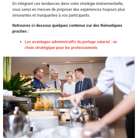
En intégrant ces tendances dans votre stratégie événementielle,
vous serez en mesure de proposer des expériences toujours plus
innovantes et marquantes à vos participants.
Retrouvez ci-dessous quelques contenus sur des thématiques
proches :
Les avantages administratifs du portage salarial : un
choix stratégique pour les professionnels