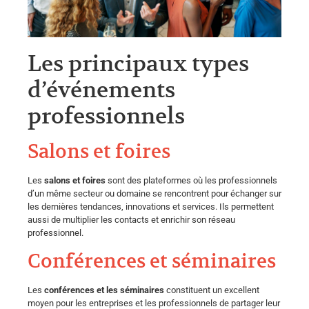
Les principaux types
d’événements
professionnels
Salons et foires
Les
salons et foires
sont des plateformes où les professionnels
d’un même secteur ou domaine se rencontrent pour échanger sur
les dernières tendances, innovations et services. Ils permettent
aussi de multiplier les contacts et enrichir son réseau
professionnel.
Conférences et séminaires
Les
conférences et les séminaires
constituent un excellent
moyen pour les entreprises et les professionnels de partager leur