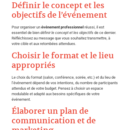
Définir le concept et les
objectifs de l’événement
Pour organiser un
événement professionnel
réussi, il est
essentiel de bien
définir le concept et les objectifs
de ce dernier.
Réfléchissez au message que vous souhaitez transmettre, à
votre cible et aux retombées attendues.
Choisir le format et le lieu
appropriés
Le choix du format (salon, conférence, soirée, etc.) et du lieu de
l’événement dépend de vos intentions, du nombre de participants
attendus et de votre budget. Pensez à choisir un espace
modulable et adapté aux besoins spécifiques de votre
événement.
Élaborer un plan de
communication et de